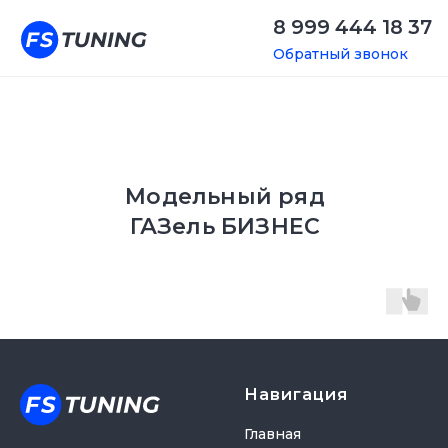
8 999 444 18 37
Обратный звонок
Модельный ряд
ГАЗель БИЗНЕС
Навигация
Главная