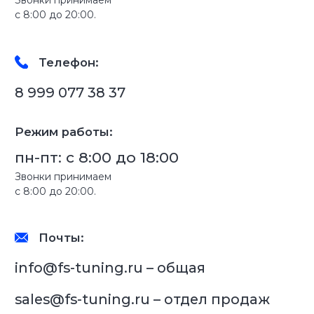
ОТПРАВИТЬ
Нажимая кнопку, Вы даёте согласие на обработку
персональных данных