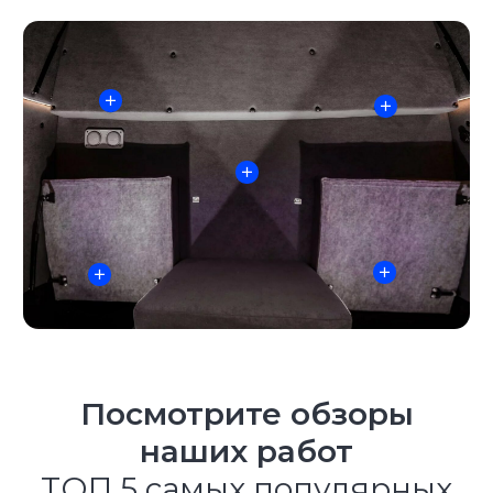
Посмотрите обзоры
наших работ
ТОП 5 самых популярных