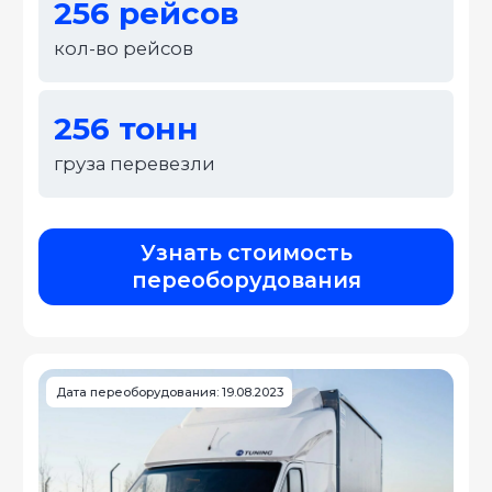
Видео обзоры реализованных проектов с
размерами и стоимостью от руководителя!