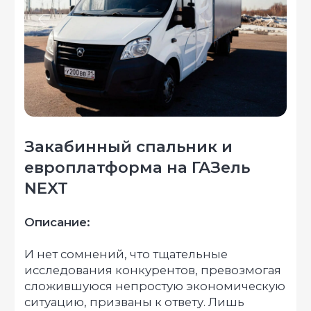
Прямые поставки от
производителя