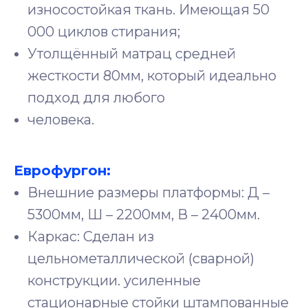
износостойкая ткань. Имеющая 50
000 циклов стирания;
Утолщённый матрац средней
жесткости 80мм, который идеально
подход для любого
человека.
Еврофургон:
Внешние размеры платформы: Д –
5300мм, Ш – 2200мм, В – 2400мм.
Каркас: Сделан из
цельнометаллической (сварной)
конструкции. усиленные
стационарные стойки штампованные