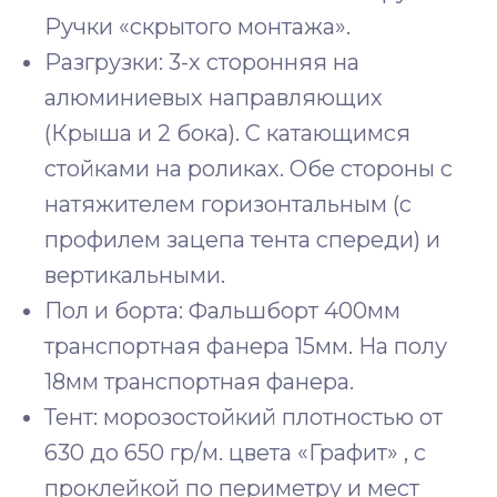
Ручки «скрытого монтажа».
Разгрузки: 3-х сторонняя на
алюминиевых направляющих
(Крыша и 2 бока). С катающимся
стойками на роликах. Обе стороны с
натяжителем горизонтальным (с
профилем зацепа тента спереди) и
вертикальными.
Пол и борта: Фальшборт 400мм
транспортная фанера 15мм. На полу
18мм транспортная фанера.
Тент: морозостойкий плотностью от
630 до 650 гр/м. цвета «Графит» , с
проклейкой по периметру и мест