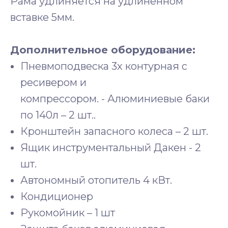
Рама удлиняется на удлиненном
вставке 5мм.
Дополнительное оборудование:
Пневмоподвеска 3х контурная с
ресивером и
компрессором. - Алюминиевые баки
по 140л – 2 шт..
Кронштейн запасного колеса – 2 шт.
Ящик инструментальный Дакен - 2
шт.
Автономный отопитель 4 кВт.
Кондиционер
Рукомойник – 1 шт