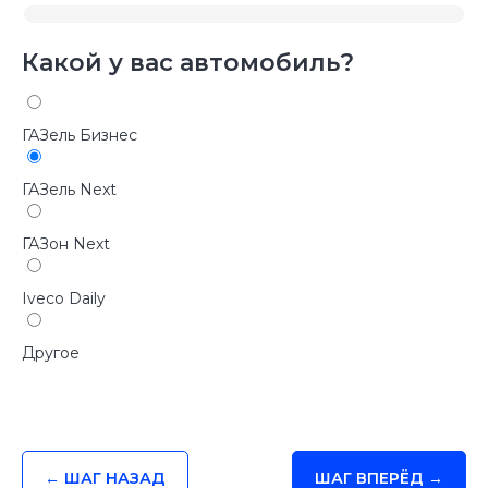
Какой у вас автомобиль?
ГАЗель Бизнес
ГАЗель Next
ГАЗон Next
Iveco Daily
Другое
← ШАГ НАЗАД
ШАГ ВПЕРЁД →