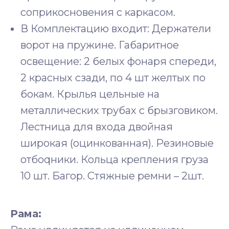
соприкосновения с каркасом.
В Комплектацию входит: Держатели
ворот на пружине. Габаритное
освещение: 2 белых фонаря спереди,
2 красных сзади, по 4 шт желтых по
бокам. Крылья цельные на
металлических трубах с брызговиком.
Лестница для входа двойная
широкая (оцинкованная). Резиновые
отбоqники. Кольца крепления груза
10 шт. Багор. Стяжные ремни – 2шт.
Рама: