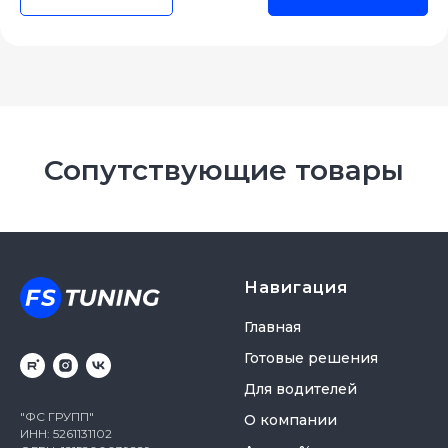
Сопутствующие товары
Навигация
Главная
Готовые решения
Для водителей
"ФС ГРУПП"
О компании
ИНН: 5261131102