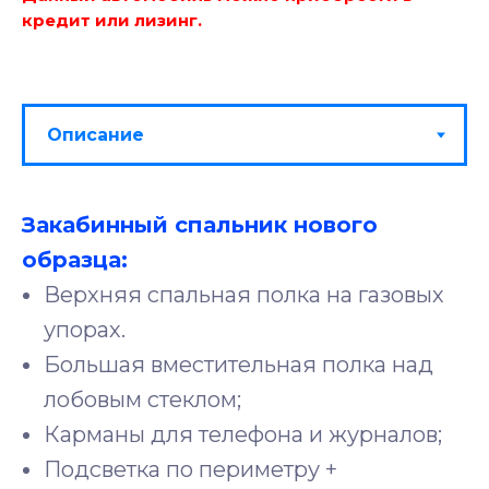
кредит или лизинг.
Закабинный спальник нового
образца:
Верхняя спальная полка на газовых
упорах.
Большая вместительная полка над
лобовым стеклом;
Карманы для телефона и журналов;
Подсветка по периметру +