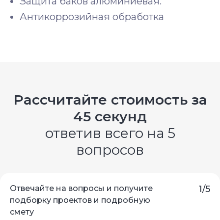
Защита баков алюминиевая.
Антикоррозийная обработка
Рассчитайте стоимость за
45 секунд
ответив всего на 5
вопросов
Отвечайте на вопросы и получите
1/5
подборку проектов и подробную
смету