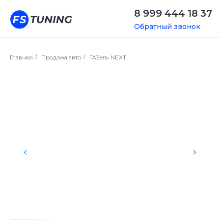
8 999 444 18 37
Обратный звонок
Главная
/
Продажа авто
/
ГАЗель NEXT