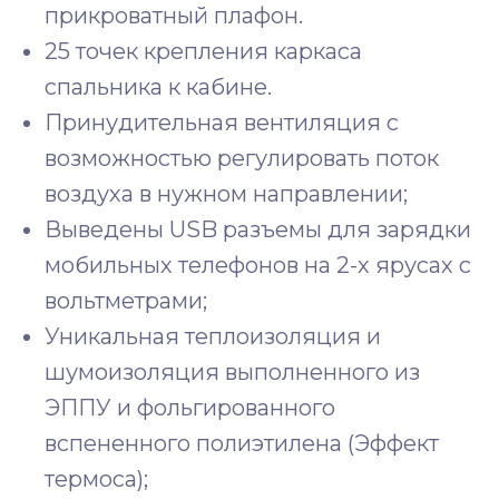
прикроватный плафон.
25 точек крепления каркаса
спальника к кабине.
Принудительная вентиляция с
возможностью регулировать поток
воздуха в нужном направлении;
Выведены USB разъемы для зарядки
мобильных телефонов на 2-х ярусах с
вольтметрами;
Уникальная теплоизоляция и
шумоизоляция выполненного из
ЭППУ и фольгированного
вспененного полиэтилена (Эффект
термоса);