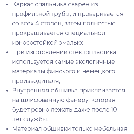
Каркас спальника сварен из
профильной трубы, и проваривается
со всех 4 сторон, затем полностью
прокрашивается специальной
износостойкой эмалью;
При изготовлении стеклопластика
используется самые экологичные
материалы финского и немецкого
производителя;
Внутренняя обшивка приклеивается
на шлифованную фанеру, которая
будет ровно лежать даже после 10
лет службы.
Материал обшивки только мебельная