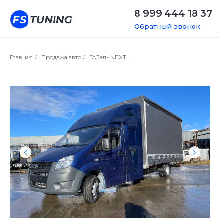
8 999 444 18 37
Обратный звонок
Главная
/
Продажа авто
/
ГАЗель NEXT