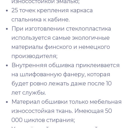
износостойкой эмалью;
25 точек крепления каркаса
спальника к кабине.
При изготовлении стеклопластика
используется самые экологичные
материалы финского и немецкого
производителя;
Внутренняя обшивка приклеивается
на шлифованную фанеру, которая
будет ровно лежать даже после 10
лет службы.
Материал обшивки только мебельная
износостойкая ткань. Имеющая 50
000 циклов стирания;