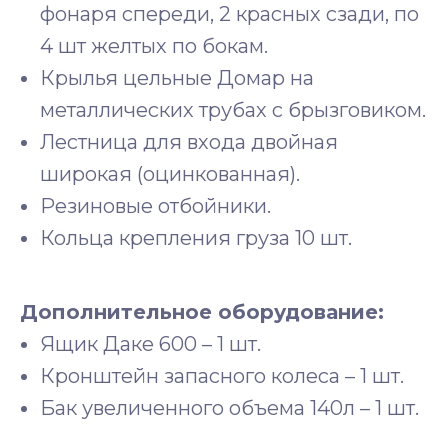
фонаря спереди, 2 красных сзади, по
4 шт желтых по бокам.
Крылья цельные Домар на
металлических трубах с брызговиком.
Лестница для входа двойная
широкая (оцинкованная).
Резиновые отбойники.
Кольца крепления груза 10 шт.
Дополнительное оборудование:
Ящик Даке 600 – 1 шт.
Кронштейн запасного колеса – 1 шт.
Бак увеличенного объема 140л – 1 шт.