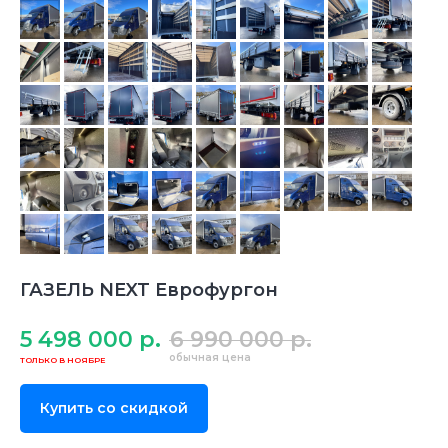
ГАЗЕЛЬ NEXT Еврофургон
5 498 000
р.
6 990 000
р.
Купить со скидкой