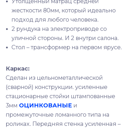
Утолщённый матрац средней
жесткости 80мм, который идеально
подход для любого человека.
2 рундука на электроприводе со
уличной стороны. И 2 внутри салона.
Стол – трансформер на первом ярусе.
Каркас:
Сделан из цельнометаллической
(сварной) конструкции. усиленные
стационарные стойки штампованные
3мм
ОЦИНКОВАНЫЕ
и
промежуточные ломанного типа на
роликах. Передняя стенка усиленная –