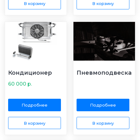
В корзину
В корзину
Кондиционер
Пневмоподвеска
60 000
р.
Подробнее
Подробнее
В корзину
В корзину