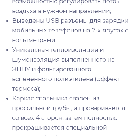
возможностью регулировать поток
воздуха в нужном направлении;
Выведены USB разъемы для зарядки
мобильных телефонов на 2-х ярусах с
вольтметрами;
Уникальная теплоизоляция и
шумоизоляция выполненного из
ЭППУ и фольгированного
вспененного полиэтилена (Эффект
термоса);
Каркас спальника сварен из
профильной трубы, и проваривается
со всех 4 сторон, затем полностью
прокрашивается специальной