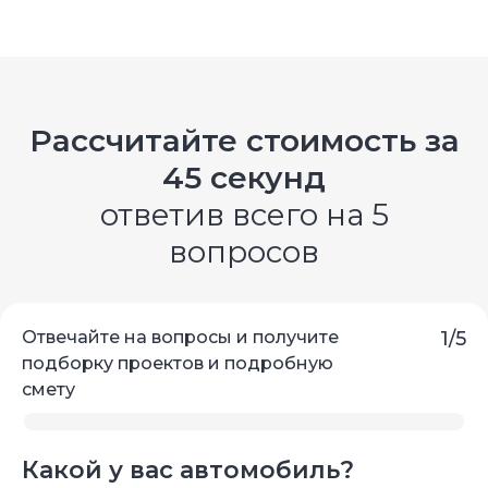
Рассчитайте стоимость за
45 секунд
ответив всего на 5
вопросов
Отвечайте на вопросы и получите
1/5
подборку проектов и подробную
смету
Какой у вас автомобиль?