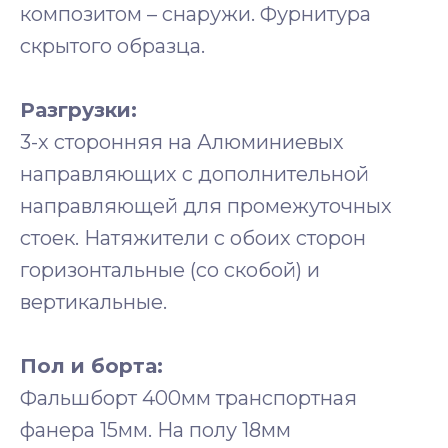
композитом – снаружи. Фурнитура
скрытого образца.
Разгрузки:
3-х сторонняя на Алюминиевых
направляющих с дополнительной
направляющей для промежуточных
стоек. Натяжители с обоих сторон
горизонтальные (со скобой) и
вертикальные.
Пол и борта:
Фальшборт 400мм транспортная
фанера 15мм. На полу 18мм