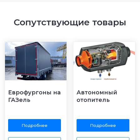
Сопутствующие товары
Еврофургоны на
Автономный
ГАЗель
отопитель
Подробнее
Подробнее