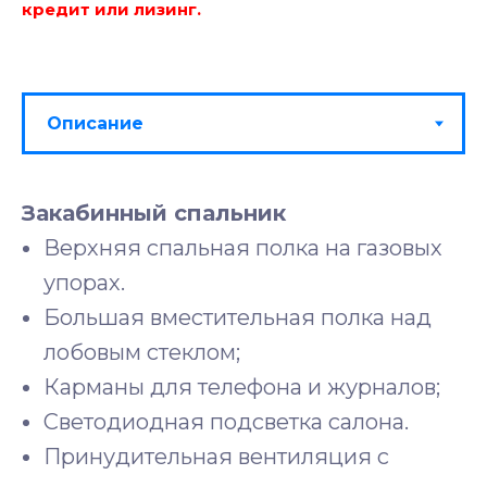
кредит или лизинг.
Закабинный спальник
Верхняя спальная полка на газовых
упорах.
Большая вместительная полка над
лобовым стеклом;
Карманы для телефона и журналов;
Светодиодная подсветка салона.
Принудительная вентиляция с