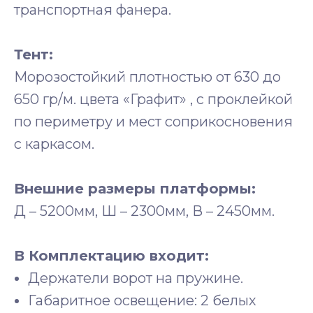
транспортная фанера.
Тент:
Морозостойкий плотностью от 630 до
650 гр/м. цвета «Графит» , с проклейкой
по периметру и мест соприкосновения
с каркасом.
Внешние размеры платформы:
Д – 5200мм, Ш – 2300мм, В – 2450мм.
В Комплектацию входит:
Держатели ворот на пружине.
Габаритное освещение: 2 белых