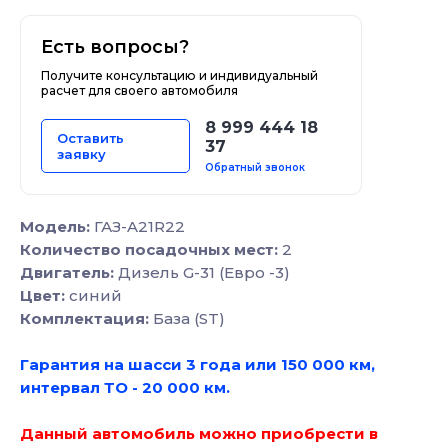
Есть вопросы?
Получите консультацию и индивидуальный
расчет для своего автомобиля
8 999 444 18
Оставить
37
заявку
Обратный звонок
Модель:
ГАЗ-A21R22
Количество посадочных мест:
2
Двигатель:
Дизель G-31 (Евро -3)
Цвет:
синий
Комплектация:
База (ST)
Гарантия на шасси 3 года или 150 000 км,
интервал ТО - 20 000 км.
Данный автомобиль можно приобрести в