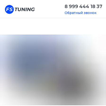
8 999 444 18 37
Обратный звонок