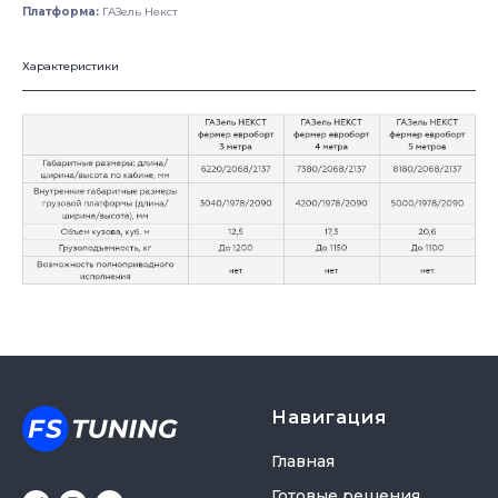
Платформа:
ГАЗель Некст
Характеристики
Навигация
Главная
Готовые решения