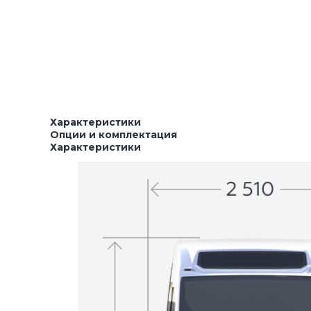
Характеристики
Опции и комплектация
Характеристики