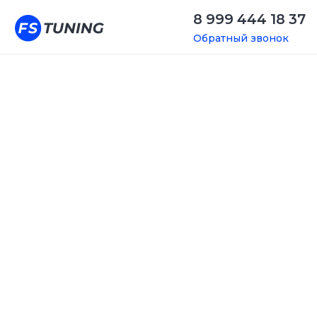
8 999 444 18 37
Обратный звонок