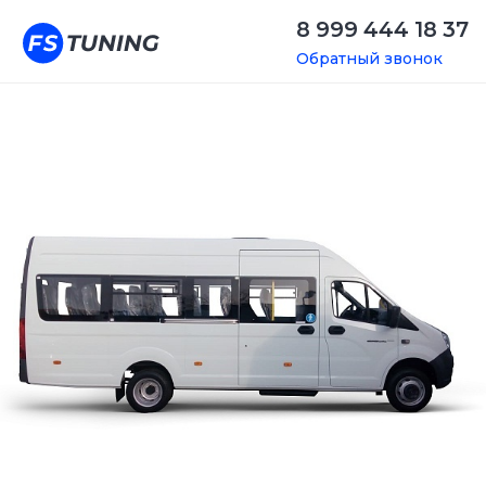
8 999 444 18 37
Обратный звонок