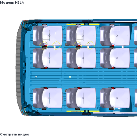
Модель Н3L4
Смотреть видео