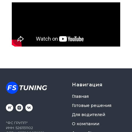
Навигация
Главная
Готовые решения
Для водителей
"ФС ГРУПП"
О компании
ИНН: 5261131102