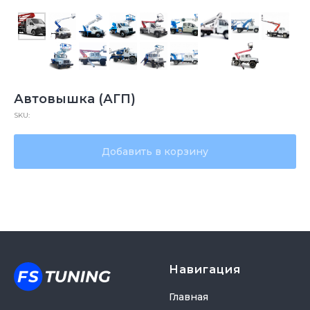
Автовышка (АГП)
SKU:
Добавить в корзину
Навигация
Главная