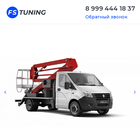
8 999 444 18 37
Обратный звонок