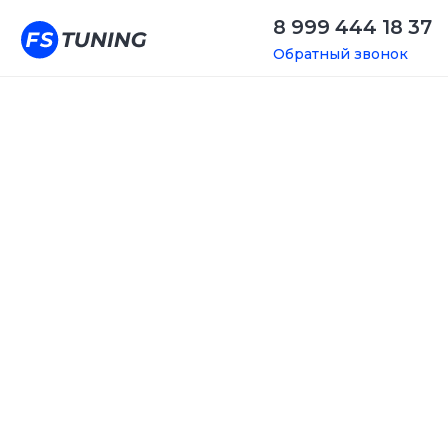
8 999 444 18 37
Обратный звонок