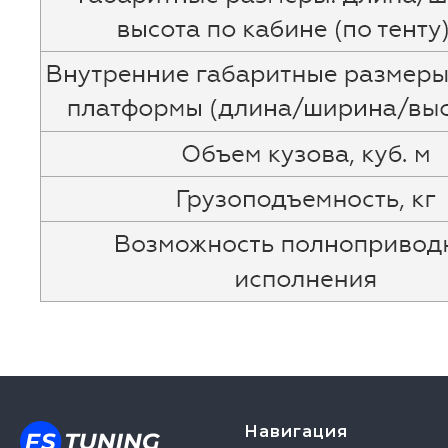
Навигация