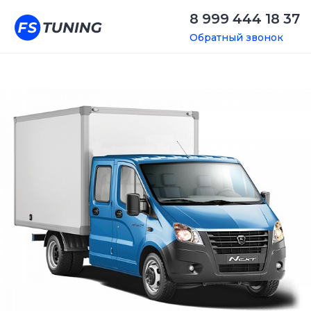
8 999 444 18 37
Обратный звонок