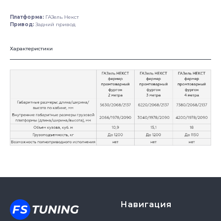
Платформа:
ГАЗель Некст
Привод:
Задний привод
Характеристики
Навигация