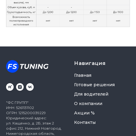
Навигация
Главная
Готовые решения
Для водителей
"ФС ГРУПП"
О компании
ИНН: 5261131102
Акции %
ОГРН: 1215200039229
Юридический адрес:
Контакты
ул. Кащенко, д. 2Б, этаж 2
офис 212, Нижний Новгород,
Нижегородская область,