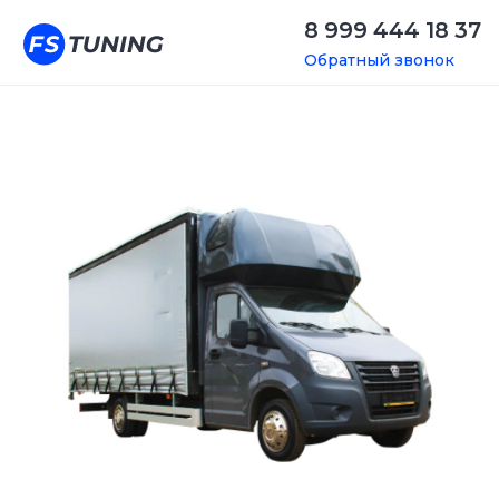
8 999 444 18 37
Обратный звонок