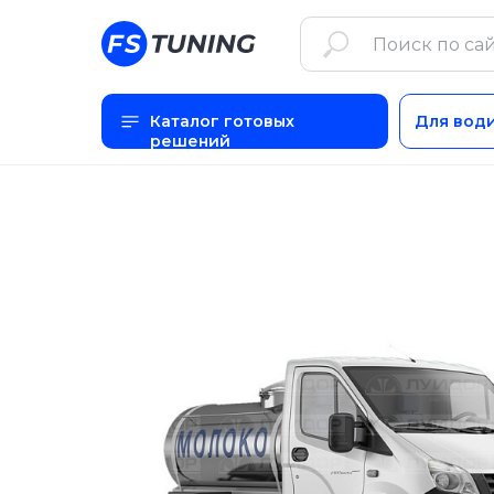
Каталог готовых
Для вод
решений