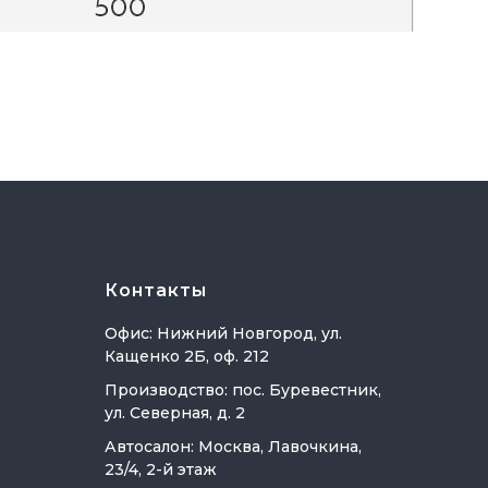
Контакты
Офис: Нижний Новгород, ул.
Кащенко 2Б, оф. 212
Производство: пос. Буревестник,
ул. Северная, д. 2
Автосалон: Москва, Лавочкина,
23/4, 2-й этаж