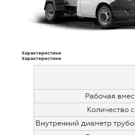
Характеристики
Характеристики