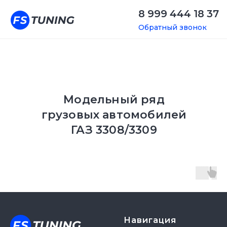
8 999 444 18 37
Обратный звонок
Модельный ряд
грузовых автомобилей
ГАЗ 3308/3309
Навигация