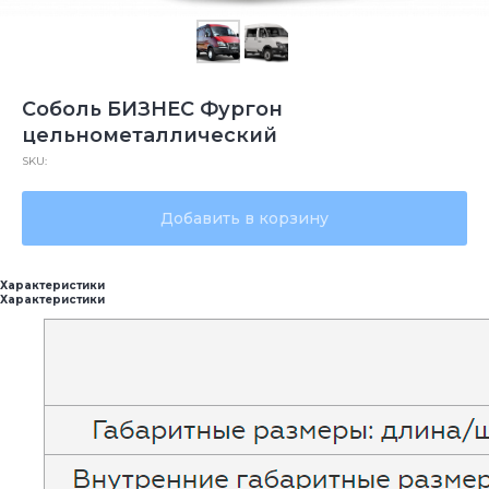
Соболь БИЗНЕС Фургон
цельнометаллический
SKU:
Добавить в корзину
Характеристики
Характеристики