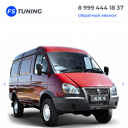
8 999 444 18 37
Обратный звонок