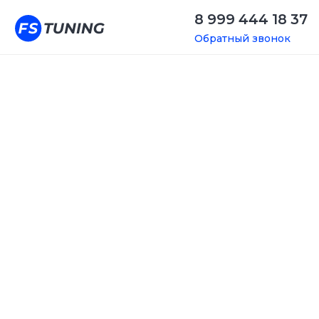
8 999 444 18 37
Обратный звонок