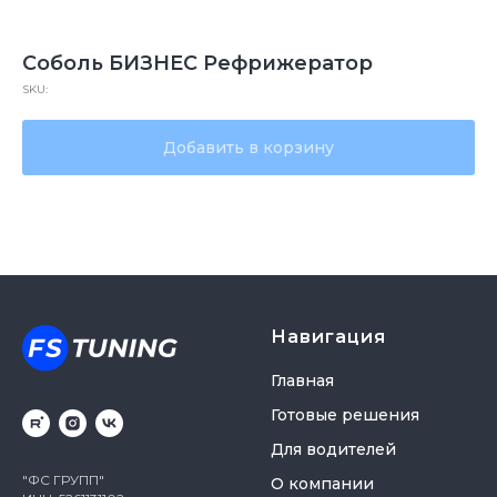
Соболь БИЗНЕС Рефрижератор
SKU:
Добавить в корзину
Навигация
Главная
Готовые решения
Для водителей
"ФС ГРУПП"
О компании