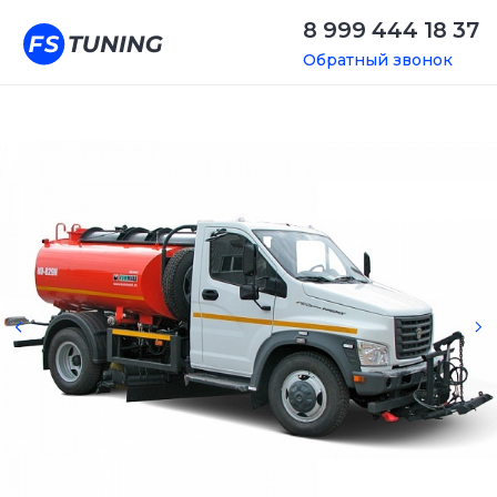
8 999 444 18 37
Обратный звонок