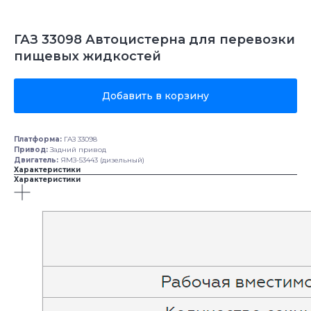
ГАЗ 33098 Автоцистерна для перевозки
пищевых жидкостей
Добавить в корзину
Платформа:
ГАЗ 33098
Привод:
Задний привод
Двигатель:
ЯМЗ-53443 (дизельный)
Характеристики
Характеристики