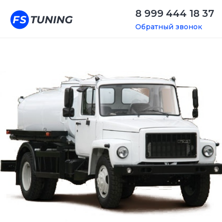
8 999 444 18 37
Обратный звонок