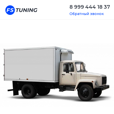
8 999 444 18 37
Обратный звонок