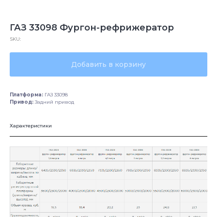
ГАЗ 33098 Фургон-рефрижератор
SKU:
Добавить в корзину
Платформа:
ГАЗ 33098
Привод:
Задний привод
Характеристики