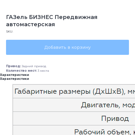
ГАЗель БИЗНЕС Передвижная
автомастерская
SKU:
Добавить в корзину
Привод:
Задний привод
Количество мест:
3 места
Характеристики
Характеристики