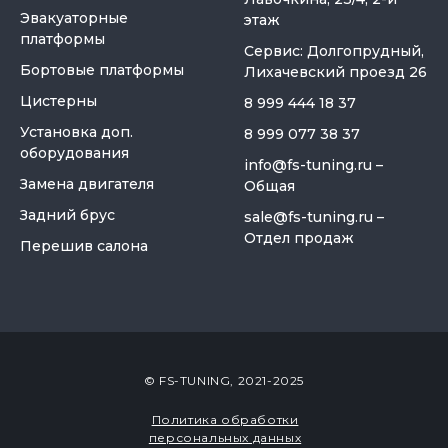
Эвакуаторные
этаж
платформы
Сервис: Долгопрудный,
Бортовые платформы
Лихачевский проезд 26
Цистерны
8 999 444 18 37
Установка доп.
8 999 077 38 37
оборудования
info@fs-tuning.ru
–
Замена двигателя
Общая
Задний брус
sale@fs-tuning.ru
–
Отдел продаж
Перешив салона
© FS-TUNING, 2021-2025
Политика обработки
персональных данных