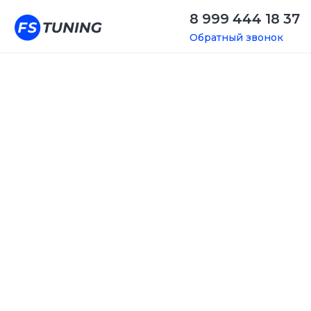
8 999 444 18 37
Обратный звонок