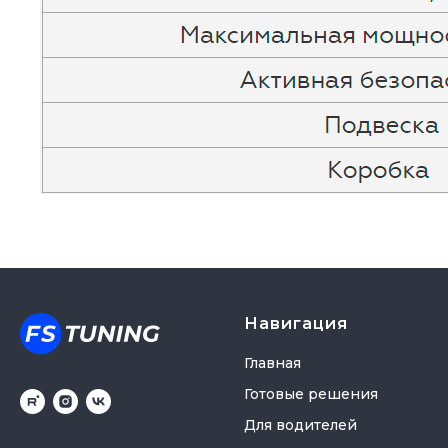
Навигация
Главная
Готовые решения
Для водителей