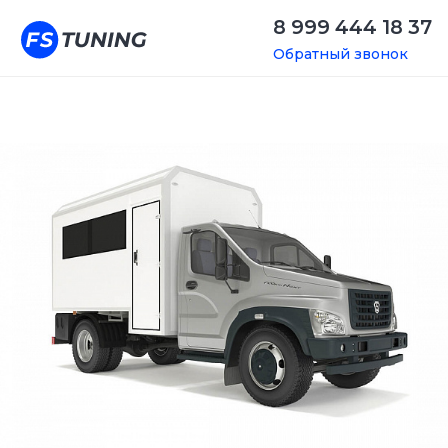
8 999 444 18 37
Обратный звонок