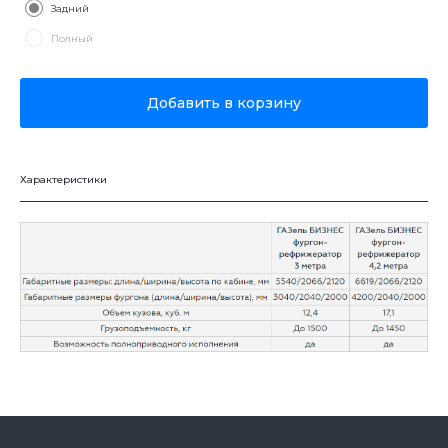
Задний
Полный
Добавить в корзину
Характеристики