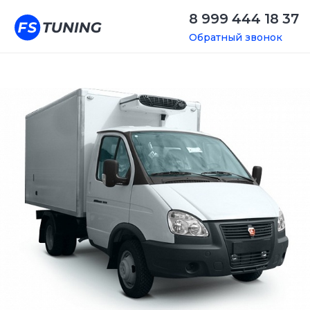
8 999 444 18 37
Обратный звонок