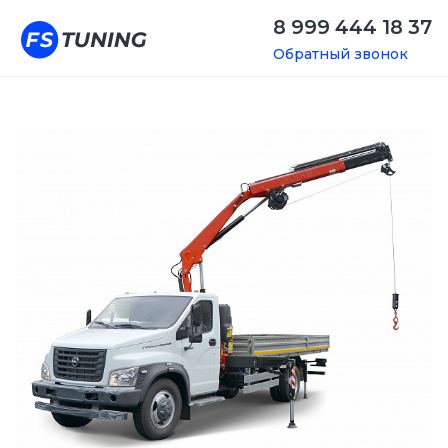
8 999 444 18 37
Обратный звонок