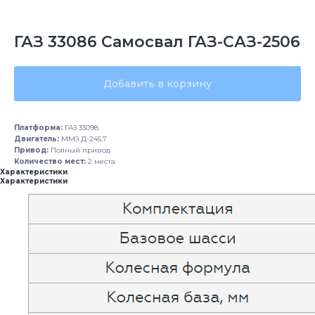
ГАЗ 33086 Самосвал ГАЗ-САЗ-2506
Добавить в корзину
Платформа:
ГАЗ 33098
Двигатель:
ММЗ Д-245.7
Привод:
Полный привод
Количество мест:
2 места
Характеристики
Характеристики