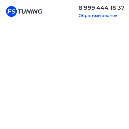
8 999 444 18 37
Обратный звонок