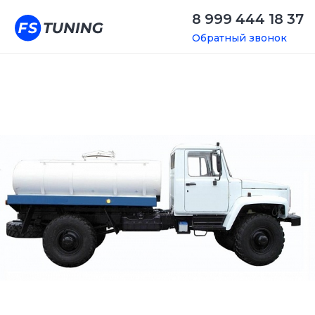
8 999 444 18 37
Обратный звонок