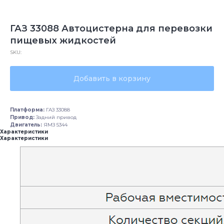
ГАЗ 33088 Автоцистерна для перевозки
пищевых жидкостей
SKU:
Добавить в корзину
Платформа:
ГАЗ 33088
Привод:
Задний привод
Двигатель:
ЯМЗ 5344
Характеристики
Характеристики