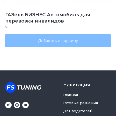
ГАЗель БИЗНЕС Автомобиль для
перевозки инвалидов
SKU:
Добавить в корзину
Навигация
Главная
Готовые решения
Для водителей