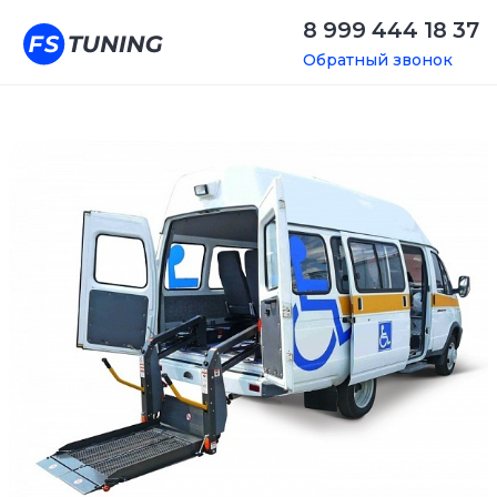
8 999 444 18 37
Обратный звонок