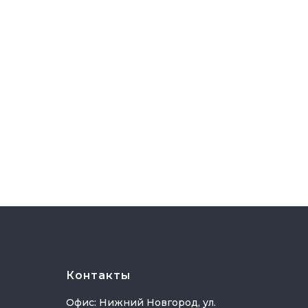
Контакты
Офис: Нижний Новгород, ул.