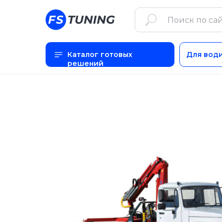
Каталог готовых
Для вод
решений