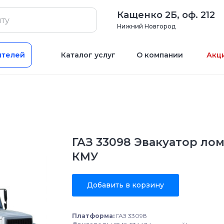
Кащенко 2Б, оф. 212
Нижний Новгород
ителей
Каталог услуг
О компании
Акц
ГАЗ 33098 Эвакуатор ло
КМУ
Добавить в корзину
Платформа:
ГАЗ 33098