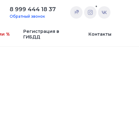
*
8 999 444 18 37
Обратный звонок
Регистрация в
ии %
Контакты
ГИБДД