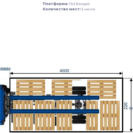
Платформа:
ГАЗ Валдай
Количество мест:
3 места