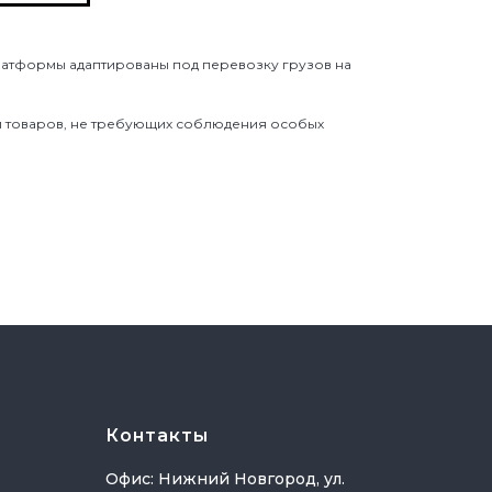
латформы адаптированы под перевозку грузов на
и товаров, не требующих соблюдения особых
Контакты
Офис: Нижний Новгород, ул.