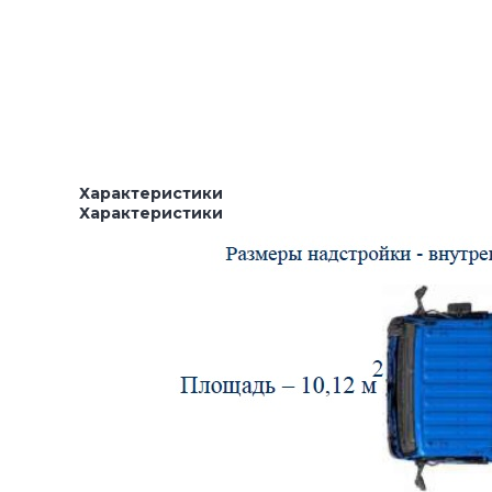
Характеристики
Характеристики