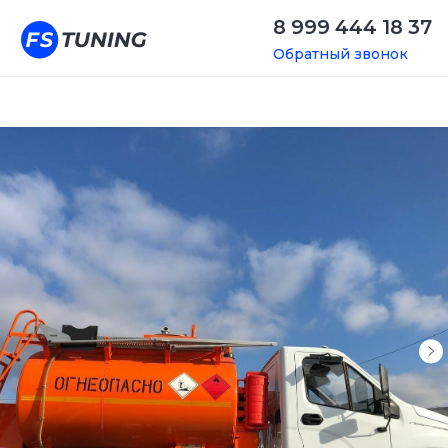
8 999 444 18 37
Обратный звонок