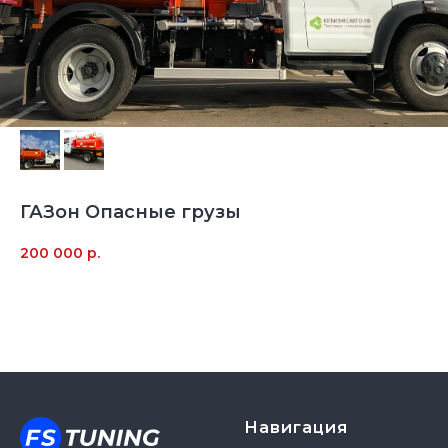
ГАЗон Опасные грузы
200 000
р.
Навигация