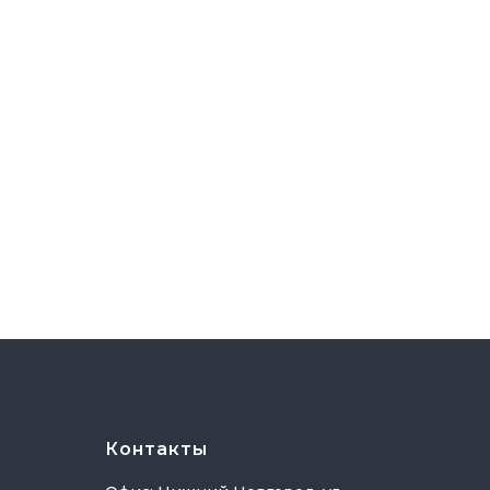
Контакты