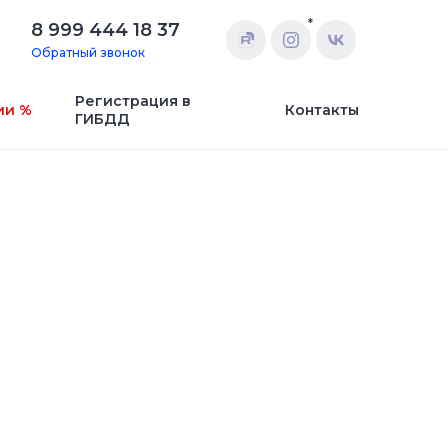
*
8 999 444 18 37
Обратный звонок
Регистрация в
ии %
Контакты
ГИБДД