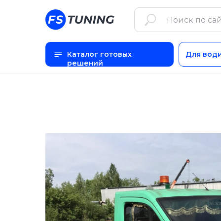
Каталог готовых
Для вод
решений