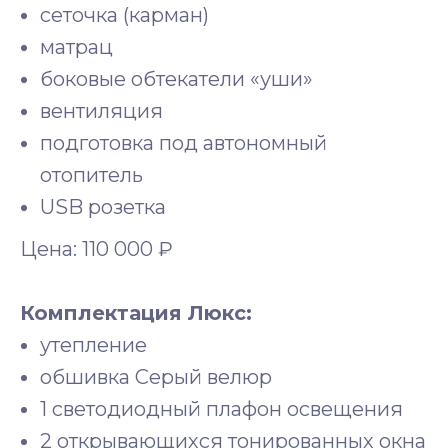
сеточка (карман)
матрац
боковые обтекатели «уши»
вентиляция
подготовка под автономный
отопитель
USB розетка
Цена: 110 000 ₽
Комплектация Люкс:
утепление
обшивка Серый велюр
1 светодиодный плафон освещения
2 открывающихся тонированных окна