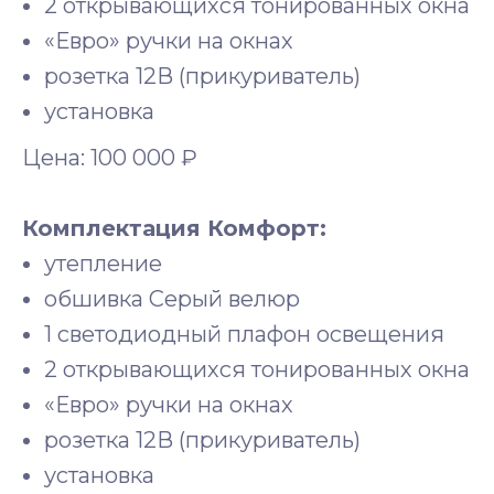
2 открывающихся тонированных окна
«Евро» ручки на окнах
розетка 12В (прикуриватель)
установка
Цена: 100 000 ₽
Комплектация Комфорт:
утепление
обшивка Серый велюр
1 светодиодный плафон освещения
2 открывающихся тонированных окна
«Евро» ручки на окнах
розетка 12В (прикуриватель)
установка