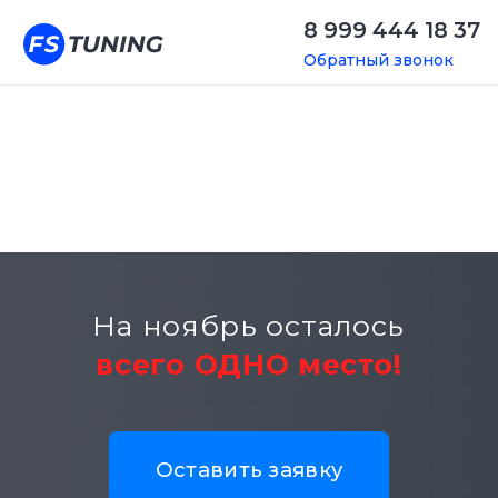
8 999 444 18 37
Обратный звонок
На ноябрь осталось
всего ОДНО место!
Оставить заявку