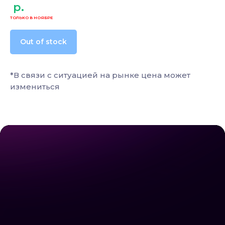
р.
Out of stock
*В связи с ситуацией на рынке цена может
измениться