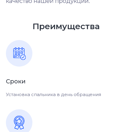
качество нашей продукции.
Преимущества
Сроки
Установка спальника в день обращения