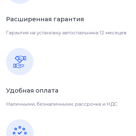
Расширенная гарантия
Гарантия на установку автоспальника 12 месяцев
Удобная оплата
Наличными, безналичными, рассрочка и НДС