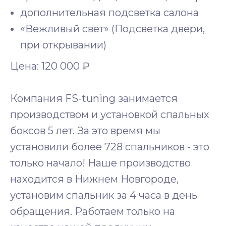
дополнительная подсветка салона
«Вежливый свет» (Подсветка двери,
при открывании)
Цена: 120 000 ₽
Компания FS-tuning занимается
производством и установкой спальных
боксов 5 лет. За это время мы
установили более 728 спальников - это
только начало! Наше производство
находится в Нижнем Новгороде,
установим спальник за 4 часа в день
обращения. Работаем только на