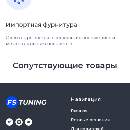
Импортная фурнитура
Окно открывается в нескольких положениях и
может открыться полностью
Сопутствующие товары
Навигация
Главная
Готовые решения
Для водителей