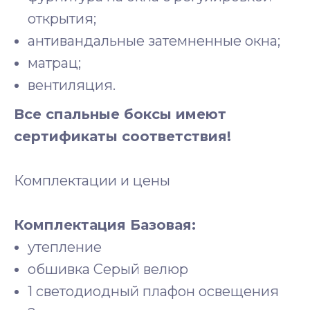
открытия;
антивандальные затемненные окна;
матрац;
вентиляция.
Все спальные боксы имеют
сертификаты соответствия!
Комплектации и цены
Комплектация Базовая:
утепление
обшивка Серый велюр
1 светодиодный плафон освещения