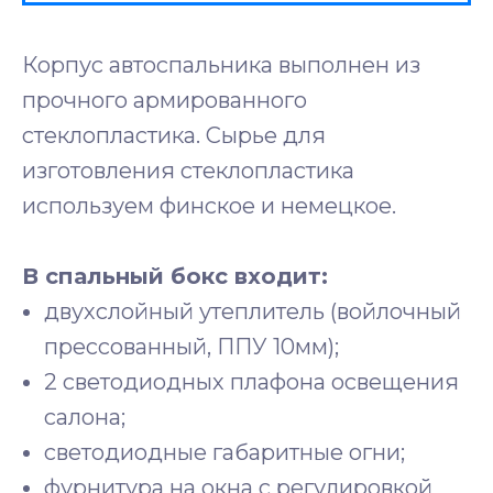
Корпус автоспальника выполнен из
прочного армированного
стеклопластика. Сырье для
изготовления стеклопластика
используем финское и немецкое.
В спальный бокс входит:
двухслойный утеплитель (войлочный
прессованный, ППУ 10мм);
2 светодиодных плафона освещения
салона;
светодиодные габаритные огни;
фурнитура на окна с регулировкой