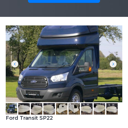
Ford Transit SP22