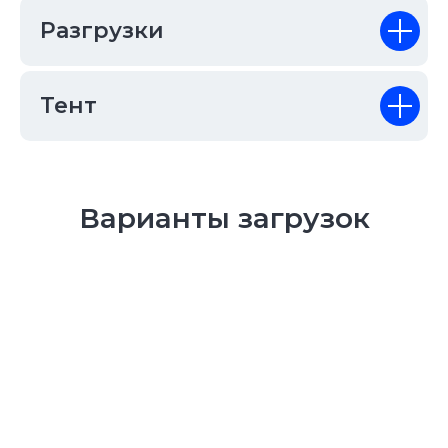
Разгрузки
Тент
Варианты загрузок