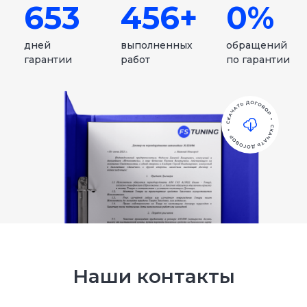
Наши контакты