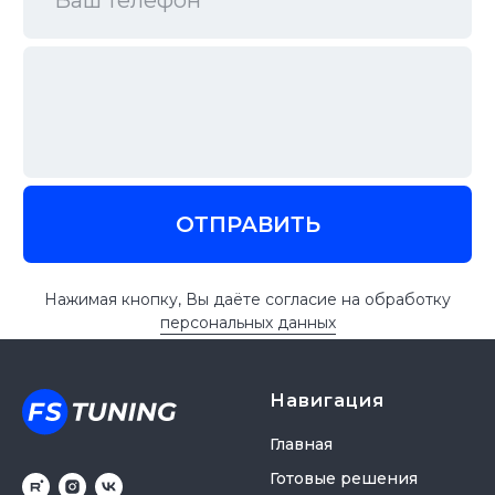
Навигация
Главная
Готовые решения