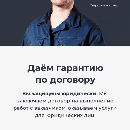
ОТПРАВИТЬ
Нажимая кнопку, Вы даёте согласие на обработку
персональных данных