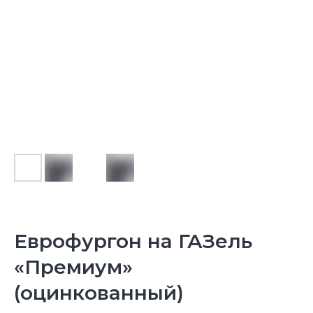
Еврофургон на ГАЗель
«Премиум»
(оцинкованный)