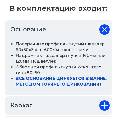
В комплектацию входит:
Основание
Поперечные профиля - гнутый швеллер
60х50х3 шаг 600мм с косынками.
Надрамник - швеллер гнутый 160мм или
120мм ГК швеллер.
Обводной профиль гнутый, открытого
типа.80х50.
ВСЕ ОСНОВАНИЕ ЦИНКУЕТСЯ В ВАННЕ,
МЕТОДОМ ГОРЯЧЕГО ЦИНКОВАНИЯ!
Каркас