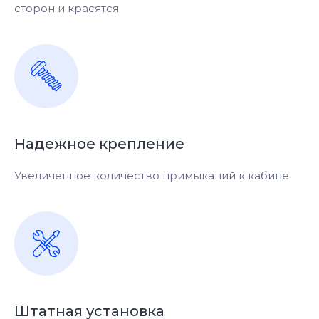
сторон и красятся
Надежное крепление
Увеличенное количество примыканий к кабине
Штатная установка