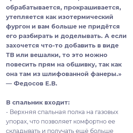
обрабатывается, прокрашивается,
утепляется как изотермический
фургон и вам больше не придётся
его разбирать и доделывать. А если
захочется что-то добавить в виде
ТВ или вешалки, то это можно
повесить прям на обшивку, так как
она там из шлифованной фанеры.»
— Федосов Е.В.
В спальник входит:
- Верхняя спальная полка на газовых
упорах, что позволяет комфортно ее
складывать и получать ещё больше