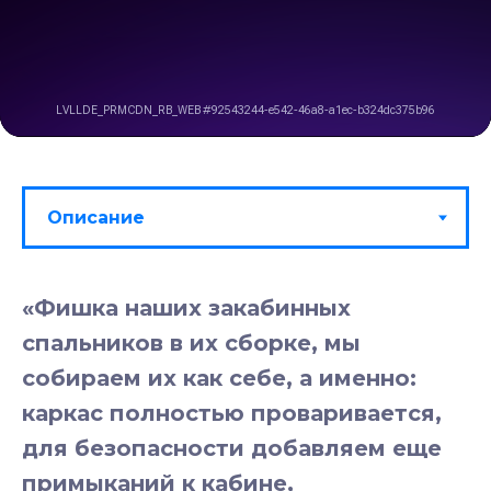
«Фишка наших закабинных
спальников в их сборке, мы
собираем их как себе, а именно:
каркас полностью проваривается,
для безопасности добавляем еще
примыканий к кабине,