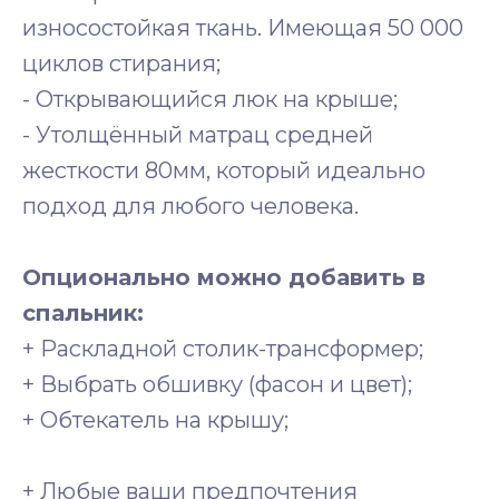
износостойкая ткань. Имеющая 50 000
циклов стирания;
- Открывающийся люк на крыше;
- Утолщённый матрац средней
жесткости 80мм, который идеально
подход для любого человека.
Опционально можно добавить в
спальник:
+ Раскладной столик-трансформер;
+ Выбрать обшивку (фасон и цвет);
+ Обтекатель на крышу;
+ Любые ваши предпочтения