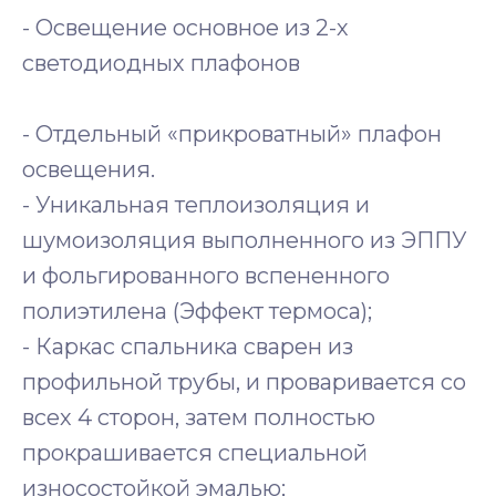
- Освещение основное из 2-х
светодиодных плафонов
- Отдельный «прикроватный» плафон
освещения.
- Уникальная теплоизоляция и
шумоизоляция выполненного из ЭППУ
и фольгированного вспененного
полиэтилена (Эффект термоса);
- Каркас спальника сварен из
профильной трубы, и проваривается со
всех 4 сторон, затем полностью
прокрашивается специальной
износостойкой эмалью;