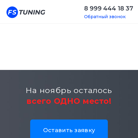
8 999 444 18 37
Обратный звонок
На ноябрь осталось
всего ОДНО место!
Оставить заявку