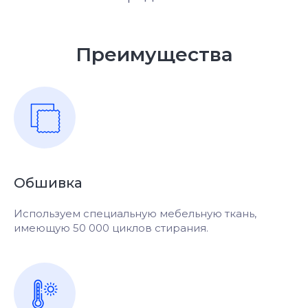
Преимущества
Обшивка
Используем специальную мебельную ткань,
имеющую 50 000 циклов стирания.