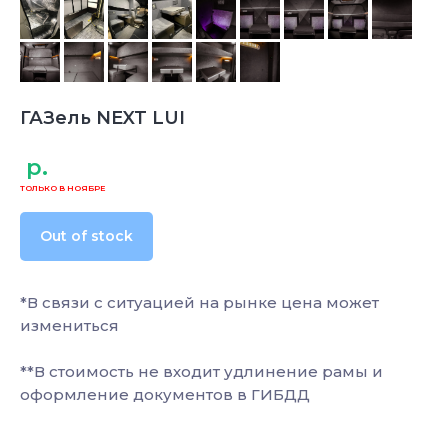
ГАЗель NEXT LUI
р.
Out of stock
*В связи с ситуацией на рынке цена может
измениться
**В стоимость не входит удлинение рамы и
оформление документов в ГИБДД