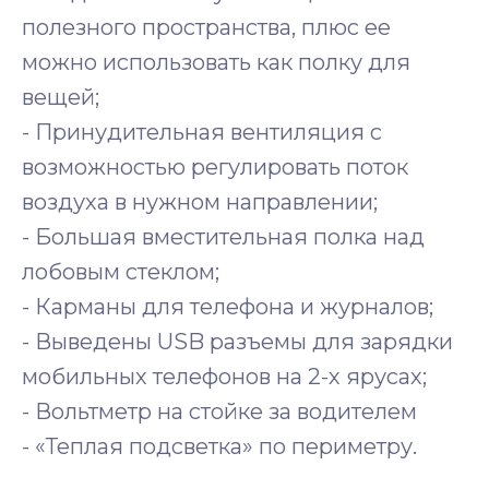
полезного пространства, плюс ее
можно использовать как полку для
вещей;
- Принудительная вентиляция с
возможностью регулировать поток
воздуха в нужном направлении;
- Большая вместительная полка над
лобовым стеклом;
- Карманы для телефона и журналов;
- Выведены USB разъемы для зарядки
мобильных телефонов на 2-х ярусах;
- Вольтметр на стойке за водителем
- «Теплая подсветка» по периметру.