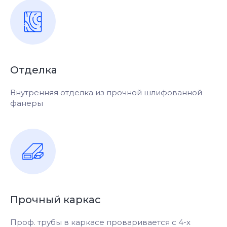
Отделка
Внутренняя отделка из прочной шлифованной
фанеры
Прочный каркас
Проф. трубы в каркасе проваривается с 4-х