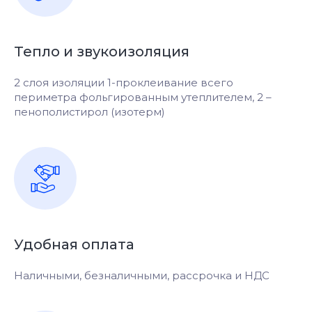
Тепло и звукоизоляция
2 слоя изоляции 1-проклеивание всего
периметра фольгированным утеплителем, 2 –
пенополистирол (изотерм)
Удобная оплата
Наличными, безналичными, рассрочка и НДС