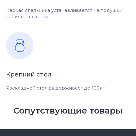
Каркас спальника устанавливается на подушки
кабины от газели
Крепкий стол
Раскладной стол выдерживает до 100кг
Сопутствующие товары