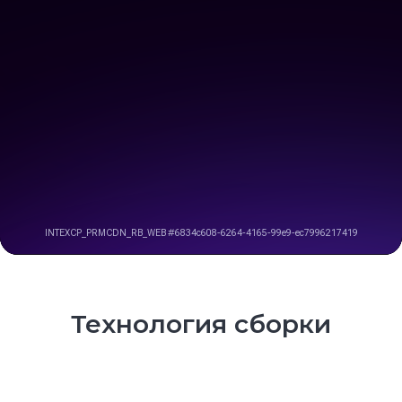
Технология сборки