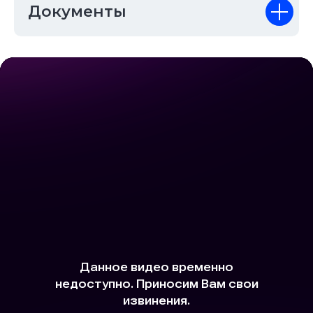
Документы