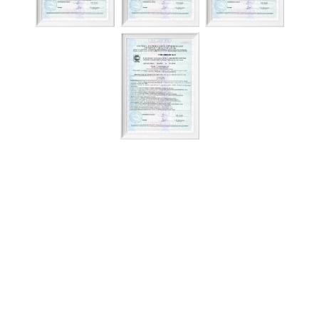
Наши клиенты