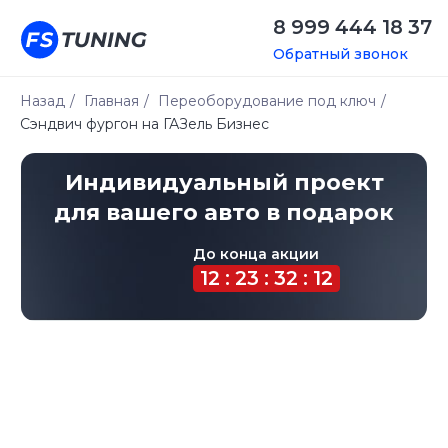
8 999 444 18 37
Обратный звонок
Назад
/
Главная
/
Переоборудование под ключ
/
Сэндвич фургон на ГАЗель Бизнес
Индивидуальный проект
для вашего авто в подарок
До конца акции
12 : 23 : 32 : 12