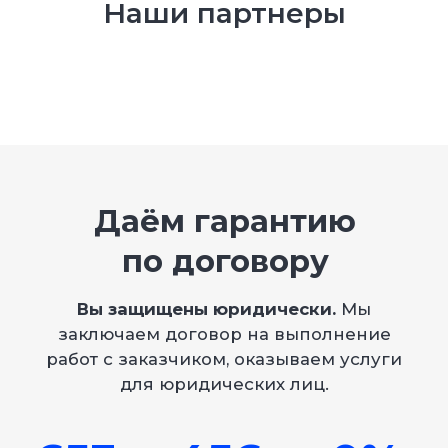
Наши партнеры