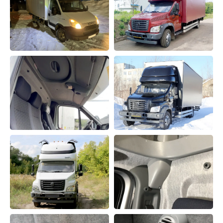
Нажимая кнопку, Вы даёте согласие на обработку
персональных данных