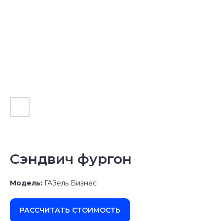
Сэндвич фургон
Модель:
ГАЗель Бизнес
РАССЧИТАТЬ СТОИМОСТЬ