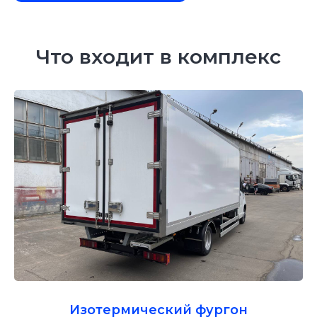
Что входит в комплекс
Изотермический фургон