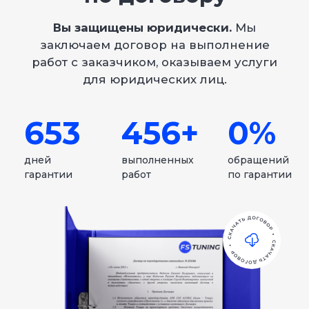
Задать вопрос в WhatsApp