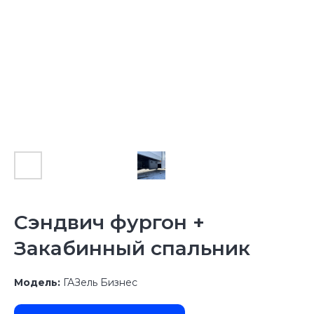
Сэндвич фургон +
Закабинный спальник
Модель:
ГАЗель Бизнес