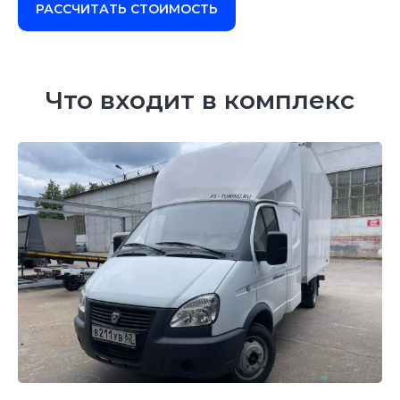
РАССЧИТАТЬ СТОИМОСТЬ
Что входит в комплекс