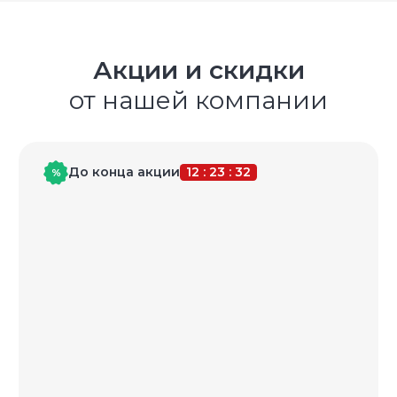
Акции и скидки
от нашей компании