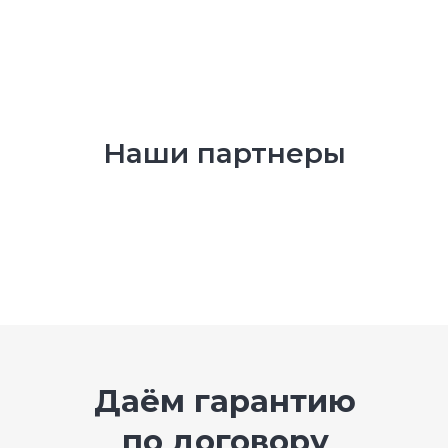
Наши партнеры