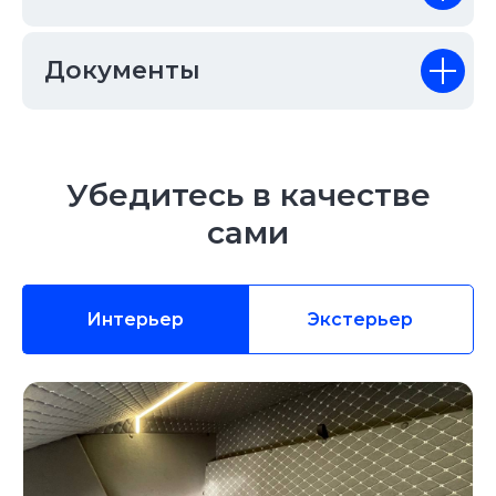
Документы
Убедитесь в качестве
сами
Интерьер
Экстерьер