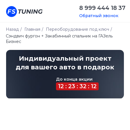
8 999 444 18 37
Обратный звонок
Назад
/
Главная
/
Переоборудование под ключ
/
Сэндвич фургон + Закабинный спальник на ГАЗель
Индивидуальный проект
Бизнес
для вашего авто в подарок
До конца акции
12 : 23 : 32 : 12