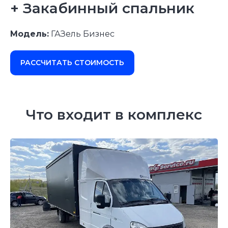
+ Закабинный спальник
Модель:
ГАЗель Бизнес
РАССЧИТАТЬ СТОИМОСТЬ
Что входит в комплекс