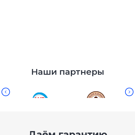
Наши партнеры