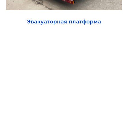
Эвакуаторная платформа