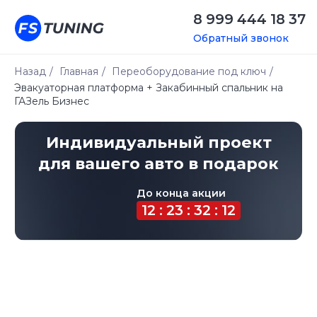
8 999 444 18 37
Обратный звонок
Назад
/
Главная
/
Переоборудование под ключ
/
Эвакуаторная платформа + Закабинный спальник на
Индивидуальный проект
ГАЗель Бизнес
для вашего авто в подарок
До конца акции
12 : 23 : 32 : 12