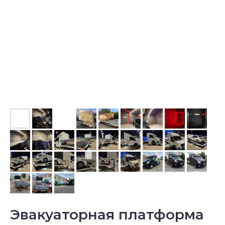
Эвакуаторная платформа