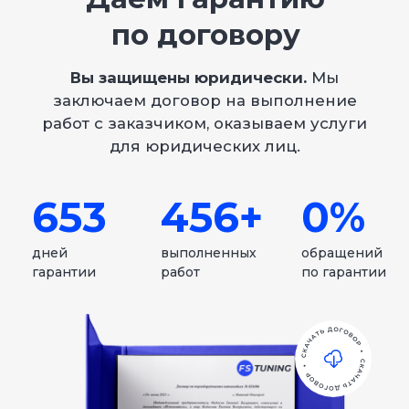
Задать вопрос в WhatsApp