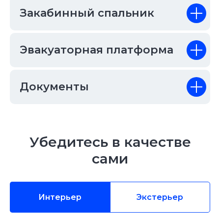
Закабинный спальник
Эвакуаторная платформа
Документы
Убедитесь в качестве
сами
Интерьер
Экстерьер