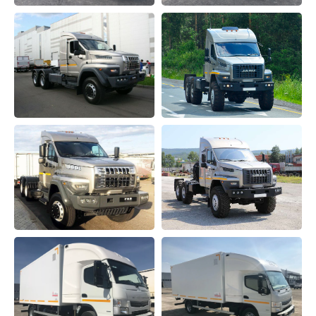
ОТПРАВИТЬ
Нажимая кнопку, Вы даёте согласие на обработку
персональных данных