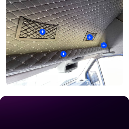
Видео обзоры реализованных проектов с
размерами и стоимостью от руководителя!