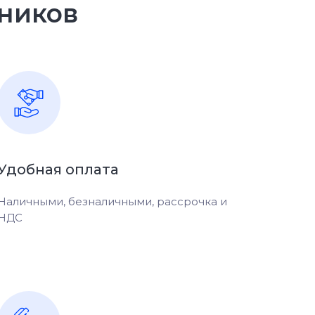
ников
Удобная оплата
Наличными, безналичными, рассрочка и
НДС