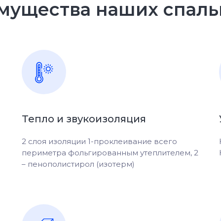
мущества наших спаль
Тепло и звукоизоляция
2 слоя изоляции 1-проклеивание всего
периметра фольгированным утеплителем, 2
– пенополистирол (изотерм)