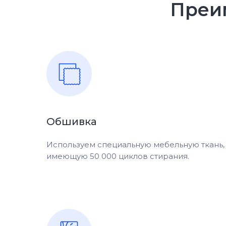
Преи
Обшивка
Используем специальную мебельную ткань,
имеющую 50 000 циклов стирания.