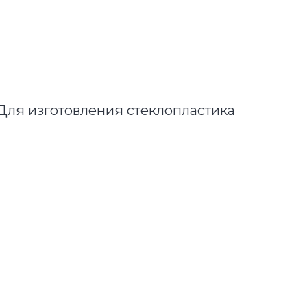
Для изготовления стеклопластика