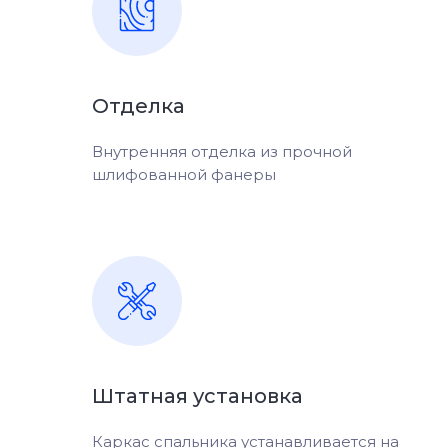
Отделка
Внутренняя отделка из прочной
шлифованной фанеры
Штатная установка
Каркас спальника устанавливается на