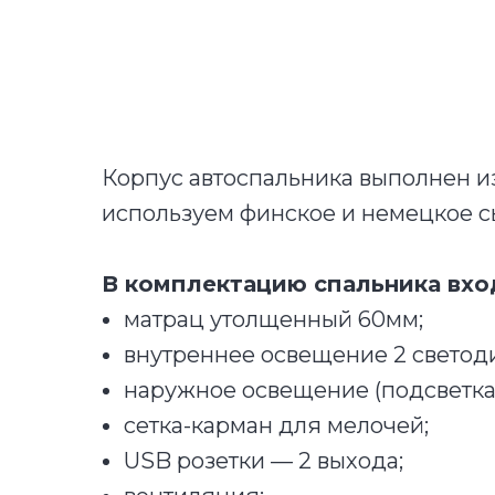
Корпус автоспальника выполнен и
используем финское и немецкое с
В комплектацию спальника вхо
матрац утолщенный 60мм;
внутреннее освещение 2 светод
наружное освещение (подсветка
сетка-карман для мелочей;
USB розетки — 2 выхода;