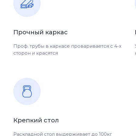
Прочный каркас
Проф. трубы в каркасе проваривается с 4-х
сторон и красятся
Крепкий стол
Раскладной стол выдерживает до 100кг