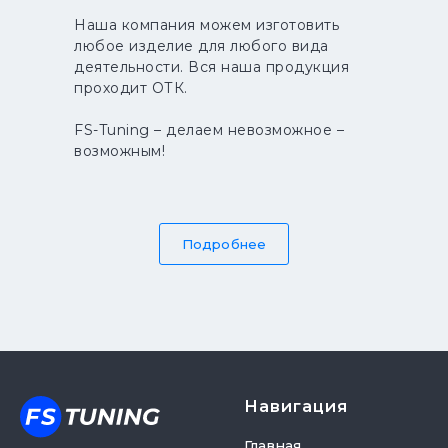
Наша компания можем изготовить
любое изделие для любого вида
деятельности. Вся наша продукция
проходит ОТК.
FS-Tuning – делаем невозможное –
возможным!
Подробнее
Навигация
Главная