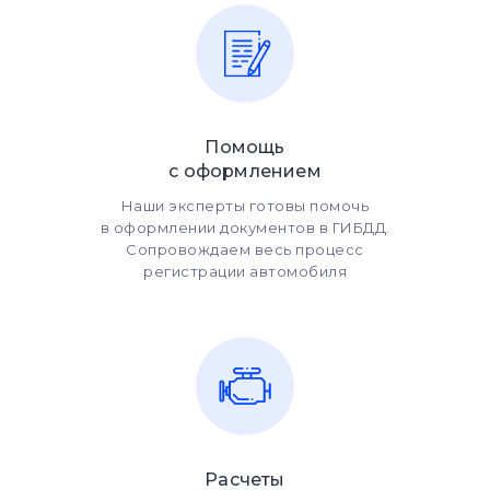
Помощь
с оформлением
Наши эксперты готовы помочь
в оформлении документов в ГИБДД.
Сопровождаем весь процесс
регистрации автомобиля
Расчеты