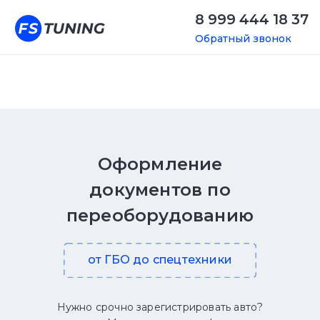
8 999 444 18 37
Обратный звонок
Оформление
документов по
переоборудованию
от ГБО до спецтехники
Нужно срочно зарегистрировать авто?