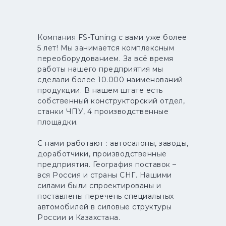
Компания FS-Tuning с вами уже более
5 лет! Мы занимается комплексным
переоборудованием. За всё время
работы нашего предприятия мы
сделали более 10.000 наименований
продукции. В нашем штате есть
собственный конструкторский отдел,
станки ЧПУ, 4 производственные
площадки.
С нами работают : автосалоны, заводы,
доработчики, производственные
предприятия. География поставок –
вся Россия и страны СНГ. Нашими
силами были спроектированы и
поставлены перечень специальных
автомобилей в силовые структуры
России и Казахстана.