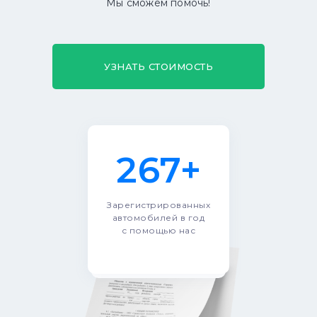
Мы сможем помочь!
УЗНАТЬ СТОИМОСТЬ
267+
Зарегистрированных
автомобилей в год
с помощью нас