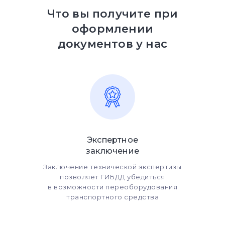
Что вы получите при
оформлении
документов у нас
Экспертное
заключение
Заключение технической экспертизы
позволяет ГИБДД убедиться
в возможности переоборудования
транспортного средства