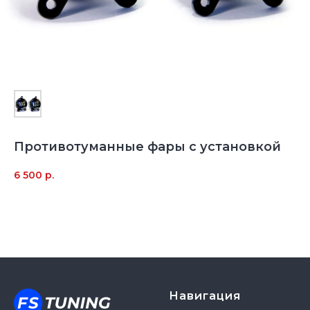
Противотуманные фары с установкой
6 500
р.
Навигация