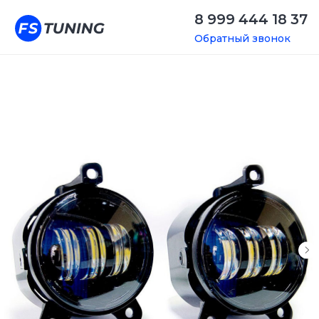
8 999 444 18 37
Обратный звонок