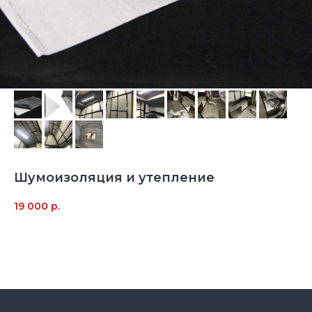
Шумоизоляция и утепление
19 000
р.