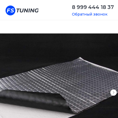
8 999 444 18 37
Обратный звонок