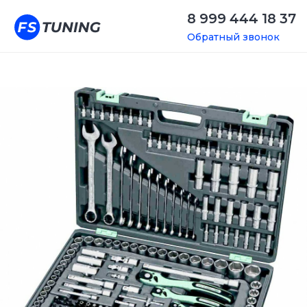
8 999 444 18 37
Обратный звонок