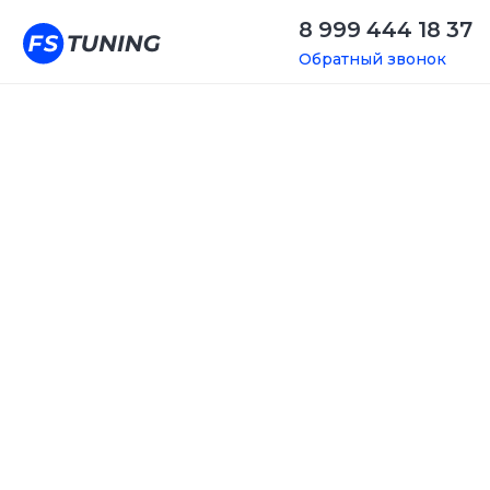
8 999 444 18 37
Обратный звонок