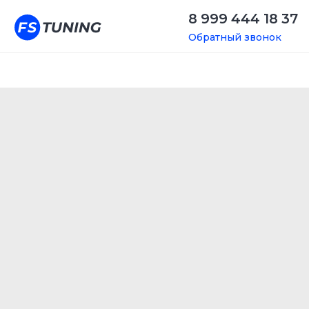
8 999 444 18 37
Обратный звонок