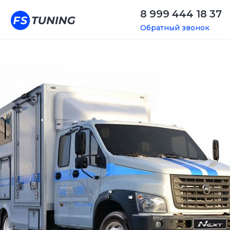
8 999 444 18 37
Обратный звонок