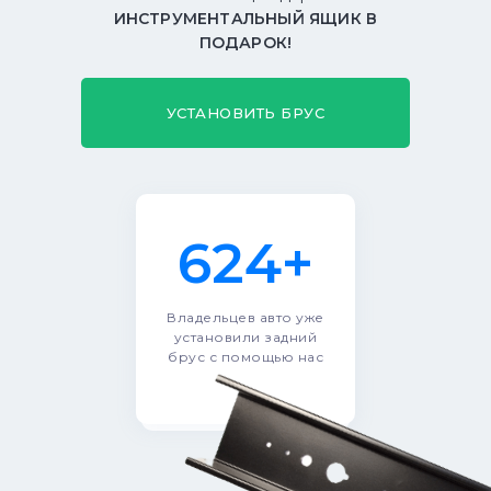
ИНСТРУМЕНТАЛЬНЫЙ ЯЩИК В
ПОДАРОК!
УСТАНОВИТЬ БРУС
624+
Владельцев авто уже
установили задний
брус с помощью нас