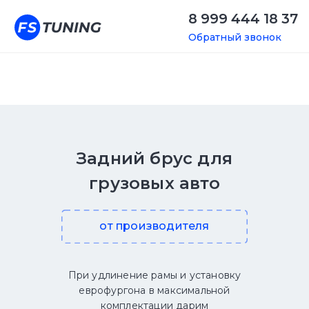
8 999 444 18 37
Обратный звонок
Задний брус для
грузовых авто
от производителя
При удлинение рамы и установку
еврофургона в максимальной
комплектации дарим