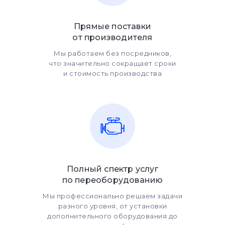
Прямые поставки
от производителя
Мы работаем без посредников,
что значительно сокращает сроки
и стоимость производства
Полный спектр услуг
по переоборудованию
Мы профессионально решаем задачи
разного уровня, от установки
дополнительного оборудования до