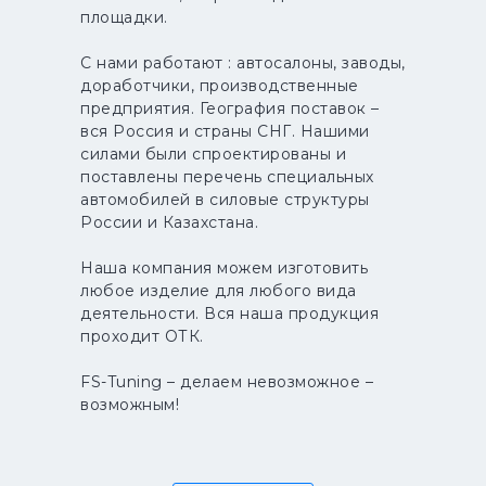
площадки.
С нами работают : автосалоны, заводы,
доработчики, производственные
предприятия. География поставок –
вся Россия и страны СНГ. Нашими
силами были спроектированы и
поставлены перечень специальных
автомобилей в силовые структуры
России и Казахстана.
Наша компания можем изготовить
любое изделие для любого вида
деятельности. Вся наша продукция
проходит ОТК.
FS-Tuning – делаем невозможное –
возможным!