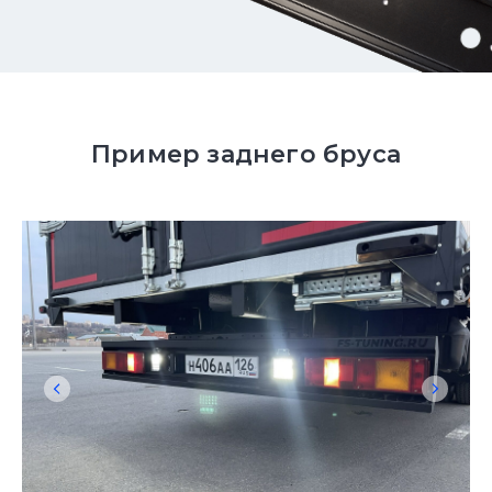
Пример заднего бруса