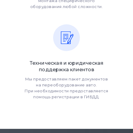
монтажа специфического
оборудования любой сложности.
Техническая и юридическая
поддержка клиентов
Мы предоставляем пакет документов
на переоборудование авто.
При необходимости предоставляется
помощь регистрации в ГИБДД.