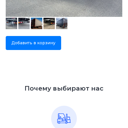
Добавить в корзину
Почему выбирают нас