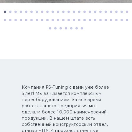
Компания FS-Tuning с вами уже более
5 лет! Мы занимается комплексным
переоборудованием. За всё время
работы нашего предприятия мы
сделали более 10.000 наименований
продукции. В нашем штате есть
собственный конструкторский отдел,
станки ЧПУ, 4 производственные