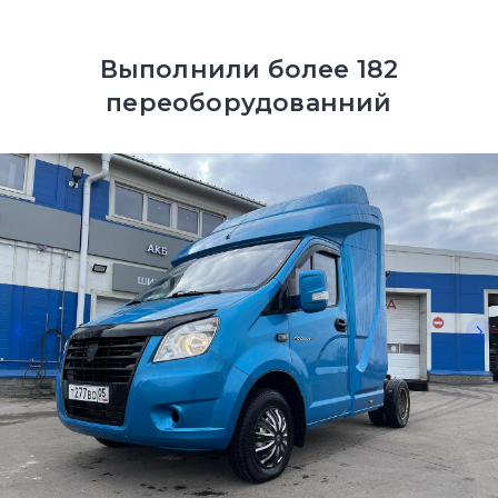
Выполнили более 182
переоборудованний
авто