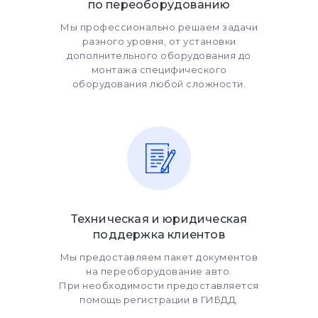
по переоборудованию
Мы профессионально решаем задачи
разного уровня, от установки
дополнительного оборудования до
монтажа специфического
оборудования любой сложности.
Техническая и юридическая
поддержка клиентов
Мы предоставляем пакет документов
на переоборудование авто.
При необходимости предоставляется
помощь регистрации в ГИБДД.