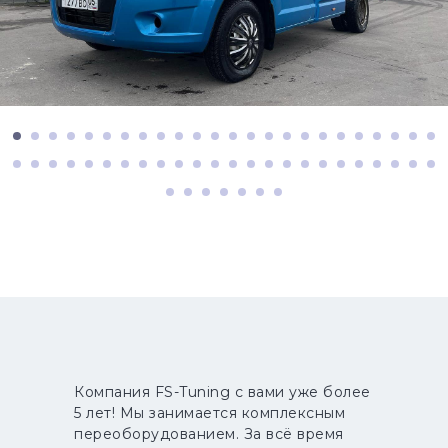
Компания FS-Tuning с вами уже более
5 лет! Мы занимается комплексным
переоборудованием. За всё время