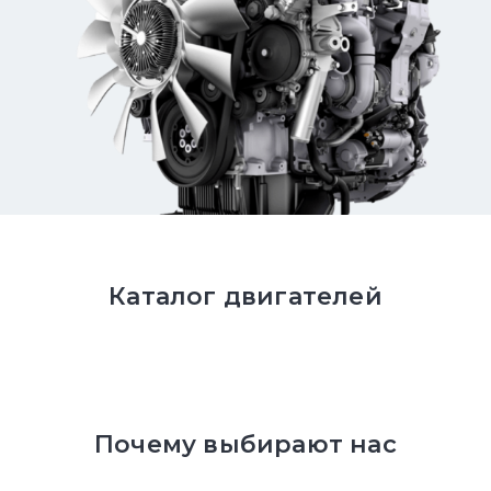
Каталог двигателей
Почему выбирают нас