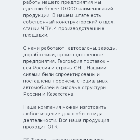
работы нашего предприятия мы
сделали более 10.000 наименований
продукции. В нашем штате есть
собственный конструкторский отдел,
станки ЧПУ, 4 производственные
площадки.
С нами работают : автосалоны, заводы,
доработчики, производственные
предприятия. География поставок –
вся Россия и страны СНГ. Нашими
силами были спроектированы и
поставлены перечень специальных
автомобилей в силовые структуры
России и Казахстана.
Наша компания можем изготовить
любое изделие для любого вида
деятельности. Вся наша продукция
проходит ОТК.