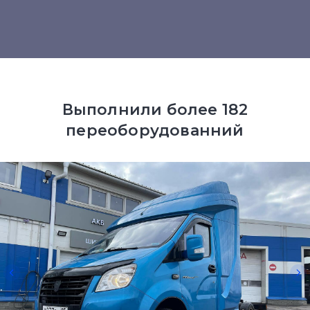
Выполнили более 182
переоборудованний
авто