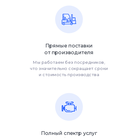
Прямые поставки
от производителя
Мы работаем без посредников,
что значительно сокращает сроки
и стоимость производства
Полный спектр услуг