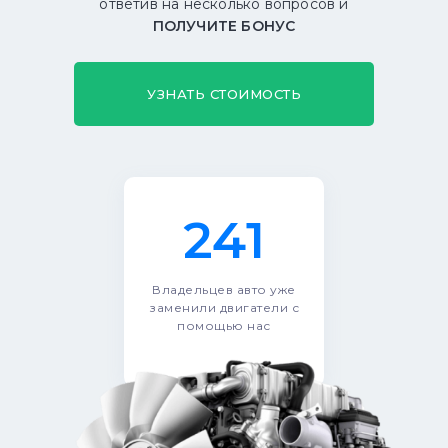
ответив на несколько вопросов и
ПОЛУЧИТЕ БОНУС
УЗНАТЬ СТОИМОСТЬ
241
Владельцев авто уже
заменили двигатели с
помощью нас