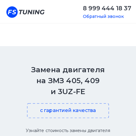
8 999 444 18 37
Обратный звонок
Замена двигателя
на ЗМЗ 405, 409
и 3UZ-FE
с гарантией качества
Узнайте стоимость замены двигателя