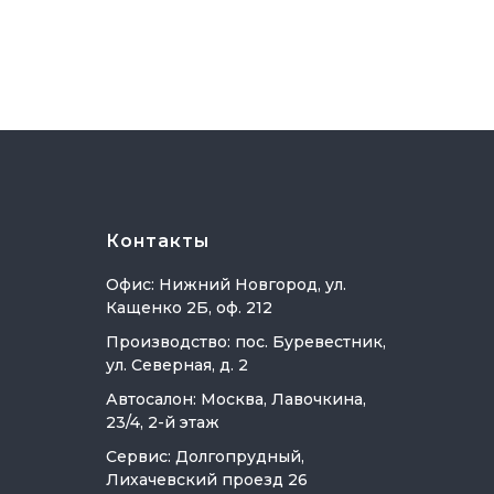
Контакты
Офис: Нижний Новгород, ул.
Кащенко 2Б, оф. 212
Производство: пос. Буревестник,
ул. Северная, д. 2
Автосалон: Москва, Лавочкина,
23/4, 2-й этаж
Сервис: Долгопрудный,
Лихачевский проезд 26