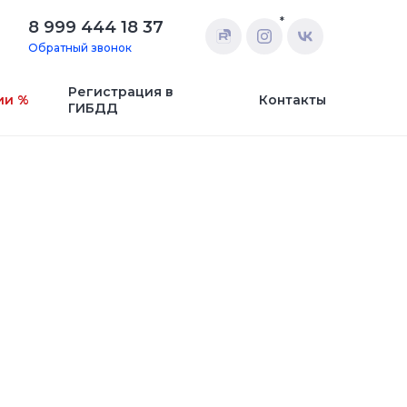
*
8 999 444 18 37
Обратный звонок
Регистрация в
ии %
Контакты
ГИБДД