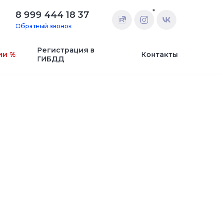
*
8 999 444 18 37
Обратный звонок
Регистрация в
ии %
Контакты
ГИБДД