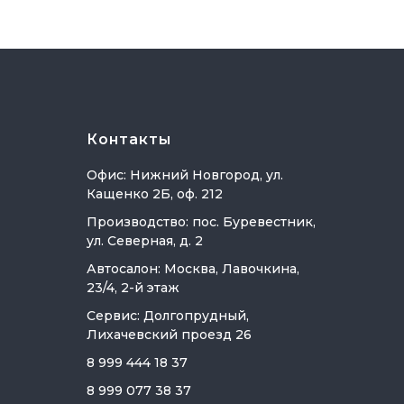
Контакты
Офис: Нижний Новгород, ул.
Кащенко 2Б, оф. 212
Производство: пос. Буревестник,
ул. Северная, д. 2
Автосалон: Москва, Лавочкина,
23/4, 2-й этаж
Сервис: Долгопрудный,
Лихачевский проезд 26
8 999 444 18 37
8 999 077 38 37