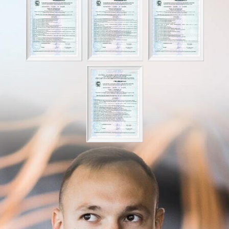
Сертификаты соответствия