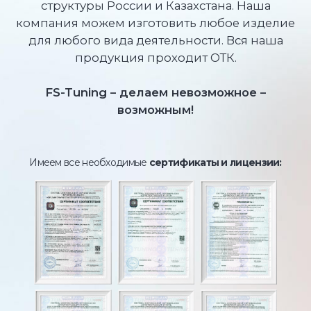
Наши клиенты