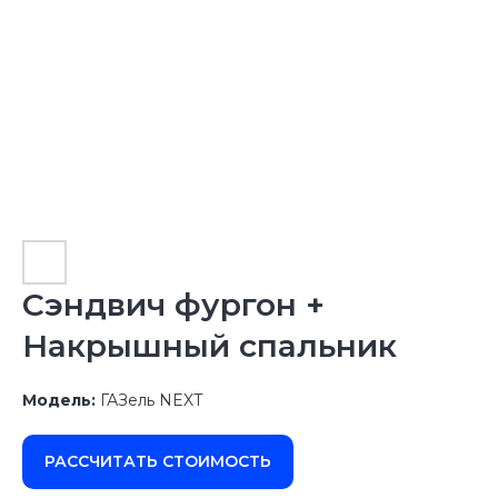
Сэндвич фургон +
Накрышный спальник
Модель:
ГАЗель NEXT
РАССЧИТАТЬ СТОИМОСТЬ