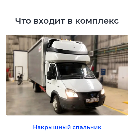
Что входит в комплекс
Накрышный спальник