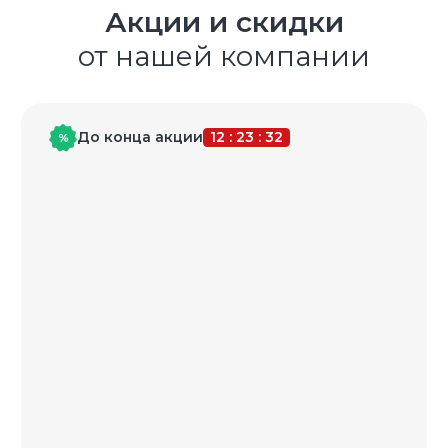
Акции и скидки
от нашей компании