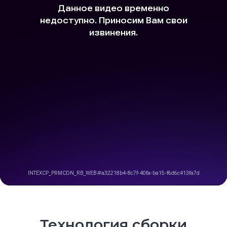
Технология сборки