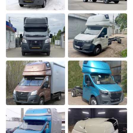
ОТПРАВИТЬ
Нажимая кнопку, Вы даёте согласие на обработку
персональных данных