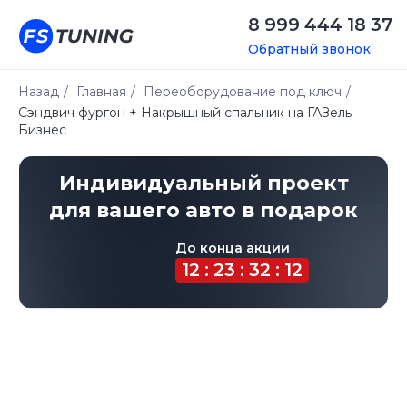
8 999 444 18 37
Обратный звонок
Назад
/
Главная
/
Переоборудование под ключ
/
Сэндвич фургон + Накрышный спальник на ГАЗель
Индивидуальный проект
Бизнес
для вашего авто в подарок
До конца акции
12 : 23 : 32 : 12