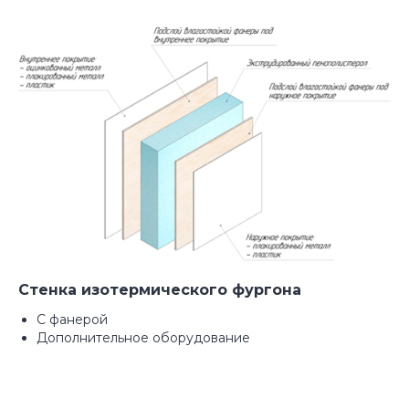
Стенка изотермического фургона
С фанерой
Дополнительное оборудование