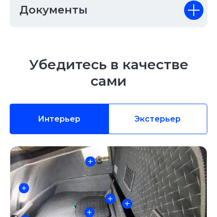
Документы
Убедитесь в качестве
сами
Интерьер
Экстерьер